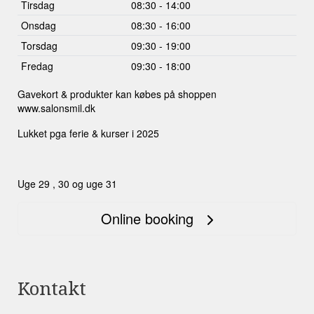
Tirsdag
08:30 - 14:00
Onsdag
08:30 - 16:00
Torsdag
09:30 - 19:00
Fredag
09:30 - 18:00
Gavekort & produkter kan købes på shoppen
www.salonsmil.dk
Lukket pga ferie & kurser i 2025
Uge 29 , 30 og uge 31
Online booking
Kontakt