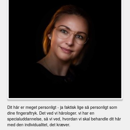
Dit hår er meget personligt - ja faktisk lige så personligt som
dine fingeraftryk. Det ved vi hårologer. vi har en
specialuddannelse, så vi ved, hvordan vi skal behandle dit hår
med den individualitet, det kræver.